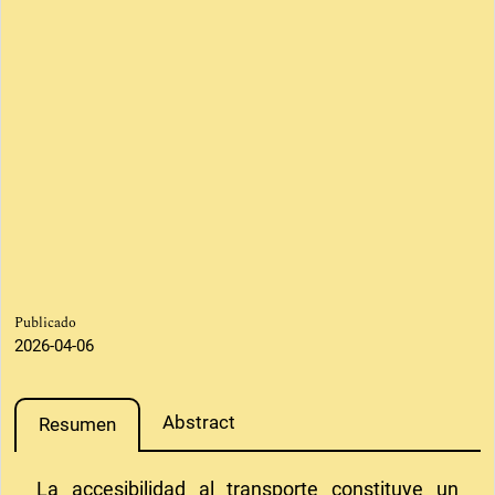
Publicado
2026-04-06
Abstract
Resumen
La accesibilidad al transporte constituye un