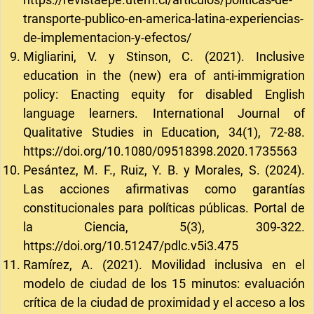
transporte-publico-en-america-latina-experiencias-
de-implementacion-y-efectos/
Migliarini, V. y Stinson, C. (2021). Inclusive
education in the (new) era of anti-immigration
policy: Enacting equity for disabled English
language learners. International Journal of
Qualitative Studies in Education, 34(1), 72-88.
https://doi.org/10.1080/09518398.2020.1735563
Pesántez, M. F., Ruiz, Y. B. y Morales, S. (2024).
Las acciones afirmativas como garantías
constitucionales para políticas públicas. Portal de
la Ciencia, 5(3), 309-322.
https://doi.org/10.51247/pdlc.v5i3.475
Ramírez, A. (2021). Movilidad inclusiva en el
modelo de ciudad de los 15 minutos: evaluación
crítica de la ciudad de proximidad y el acceso a los