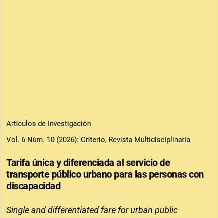
Artículos de Investigación
Vol. 6 Núm. 10 (2026): Criterio, Revista Multidisciplinaria
Tarifa única y diferenciada al servicio de
transporte público urbano para las personas con
discapacidad
Single and differentiated fare for urban public