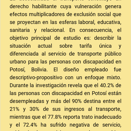
derecho habilitante cuya vulneración genera
efectos multiplicadores de exclusión social que
se proyectan en las esferas laboral, educativa,
sanitaria y relacional. En consecuencia, el
objetivo principal de estudio es: describir la
situación actual sobre tarifa única y
diferenciada al servicio de transporte público
urbano para las personas con discapacidad en
Potosí, Bolivia. El diseño empleado fue
descriptivo-propositivo con un enfoque mixto.
Durante la investigación revela que el 40.2% de
las personas con discapacidad en Potosí están
desempleadas y más del 90% destina entre el
21% y 30% de sus ingresos al transporte,
mientras que el 77.8% reporta trato inadecuado
y el 72.4% ha sufrido negativa de servicio,