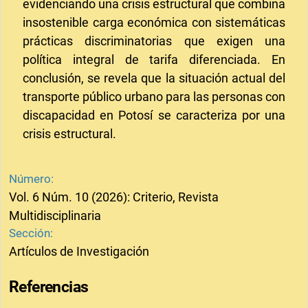
evidenciando una crisis estructural que combina
insostenible carga económica con sistemáticas
prácticas discriminatorias que exigen una
política integral de tarifa diferenciada. En
conclusión, se revela que la situación actual del
transporte público urbano para las personas con
discapacidad en Potosí se caracteriza por una
crisis estructural.
Número:
Vol. 6 Núm. 10 (2026): Criterio, Revista
Multidisciplinaria
Sección:
Artículos de Investigación
Referencias