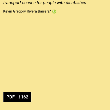
transport service for people with disabilities
+
Kevin Gregory Rivera Barrera
PDF
- ⭳
162