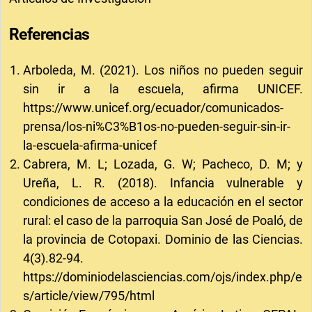
Referencias
Arboleda, M. (2021). Los niños no pueden seguir
sin ir a la escuela, afirma UNICEF.
https://www.unicef.org/ecuador/comunicados-
prensa/los-ni%C3%B1os-no-pueden-seguir-sin-ir-
la-escuela-afirma-unicef
Cabrera, M. L; Lozada, G. W; Pacheco, D. M; y
Ureña, L. R. (2018). Infancia vulnerable y
condiciones de acceso a la educación en el sector
rural: el caso de la parroquia San José de Poaló, de
la provincia de Cotopaxi. Dominio de las Ciencias.
4(3).82-94.
https://dominiodelasciencias.com/ojs/index.php/e
s/article/view/795/html