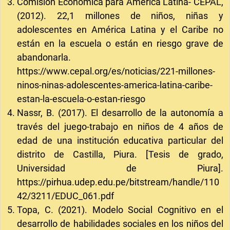
Comisión Económica para América Latina- CEPAL,
(2012). 22,1 millones de niños, niñas y
adolescentes en América Latina y el Caribe no
están en la escuela o están en riesgo grave de
abandonarla.
https://www.cepal.org/es/noticias/221-millones-
ninos-ninas-adolescentes-america-latina-caribe-
estan-la-escuela-o-estan-riesgo
Nassr, B. (2017). El desarrollo de la autonomía a
través del juego-trabajo en niños de 4 años de
edad de una institución educativa particular del
distrito de Castilla, Piura. [Tesis de grado,
Universidad de Piura].
https://pirhua.udep.edu.pe/bitstream/handle/110
42/3211/EDUC_061.pdf
Topa, C. (2021). Modelo Social Cognitivo en el
desarrollo de habilidades sociales en los niños del