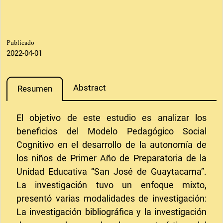
Publicado
2022-04-01
Abstract
Resumen
El objetivo de este estudio es analizar los
beneficios del Modelo Pedagógico Social
Cognitivo en el desarrollo de la autonomía de
los niños de Primer Año de Preparatoria de la
Unidad Educativa “San José de Guaytacama”.
La investigación tuvo un enfoque mixto,
presentó varias modalidades de investigación:
La investigación bibliográfica y la investigación