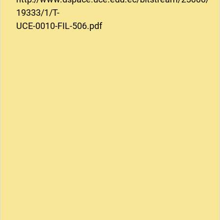
19333/1/T-
UCE-0010-FIL-506.pdf