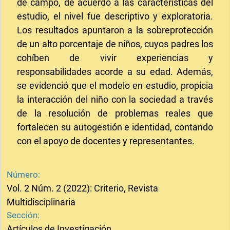
de campo, de acuerdo a las características del
estudio, el nivel fue descriptivo y exploratoria.
Los resultados apuntaron a la sobreprotección
de un alto porcentaje de niños, cuyos padres los
cohíben de vivir experiencias y
responsabilidades acorde a su edad. Además,
se evidenció que el modelo en estudio, propicia
la interacción del niño con la sociedad a través
de la resolución de problemas reales que
fortalecen su autogestión e identidad, contando
con el apoyo de docentes y representantes.
Número:
Vol. 2 Núm. 2 (2022): Criterio, Revista
Multidisciplinaria
Sección:
Artículos de Investigación