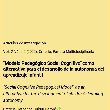
Artículos de Investigación
Vol. 2 Núm. 2 (2022): Criterio, Revista Multidisciplinaria
"Modelo Pedagógico Social Cognitivo" como
alternativa para el desarrollo de la autonomía del
aprendizaje infantil
"Social Cognitive Pedagogical Model" as an
alternative for the development of children’s learning
autonomy
+
Patricia Catherine Culqui Ceron