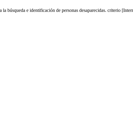
la búsqueda e identificación de personas desaparecidas. criterio [Inter